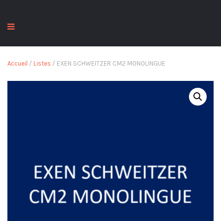
Accueil
/
Listes
/ EXEN SCHWEITZER CM2 MONOLINGUE