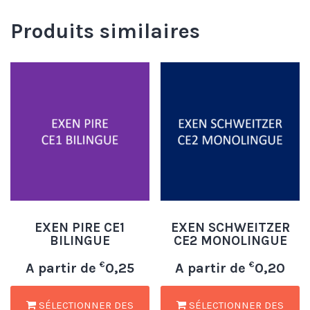
Produits similaires
EXEN PIRE CE1
EXEN SCHWEITZER
BILINGUE
CE2 MONOLINGUE
€
€
A partir de
0,25
A partir de
0,20
SÉLECTIONNER DES
SÉLECTIONNER DES