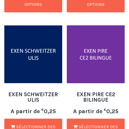
OPTIONS
OPTIONS
EXEN SCHWEITZER
EXEN PIRE CE2
ULIS
BILINGUE
€
€
A partir de
0,25
A partir de
0,25
SÉLECTIONNER DES
SÉLECTIONNER DES