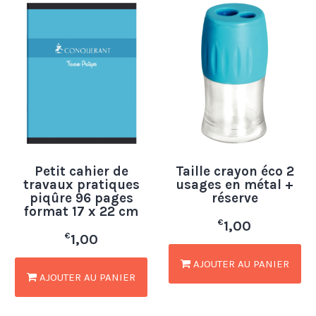
Petit cahier de
Taille crayon éco 2
travaux pratiques
usages en métal +
piqûre 96 pages
réserve
format 17 x 22 cm
€
1,00
€
1,00
AJOUTER AU PANIER
AJOUTER AU PANIER