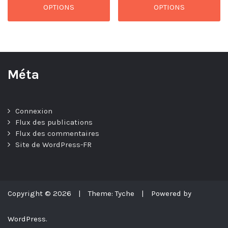
OPTIONS
OPTIONS
Méta
Connexion
Flux des publications
Flux des commentaires
Site de WordPress-FR
Copyright © 2026
|
Theme: Tyche
|
Powered by
WordPress.