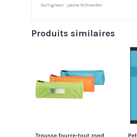
Surligneur : jaune Schneider
Produits similaires
Trousse fourre-tout rond
Pet