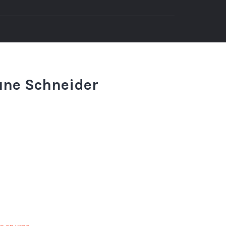
une Schneider