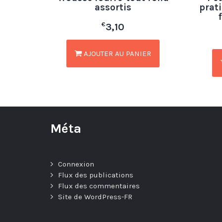
assortis
prat
€
3,10
AJOUTER AU PANIER
Méta
Connexion
Flux des publications
Flux des commentaires
Site de WordPress-FR