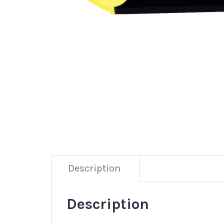
Description
Description