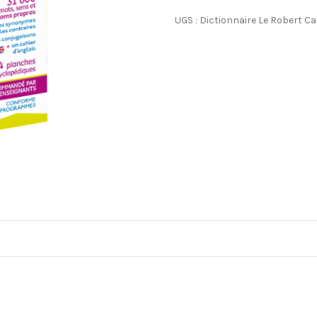
UGS :
Dictionnaire Le Robert
Ca