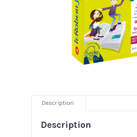
Description
Description