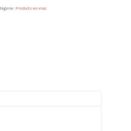
tégorie :
Produits en vrac