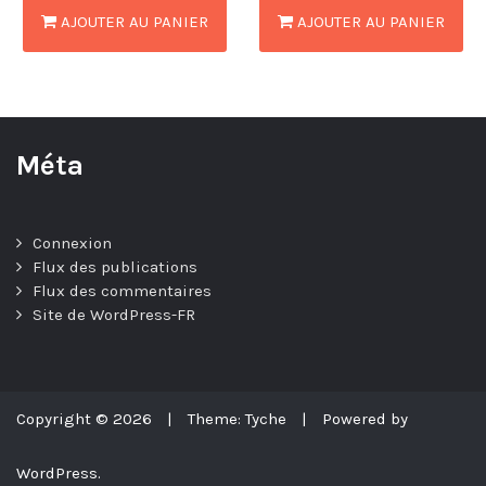
AJOUTER AU PANIER
AJOUTER AU PANIER
Méta
Connexion
Flux des publications
Flux des commentaires
Site de WordPress-FR
Copyright © 2026
|
Theme: Tyche
|
Powered by
WordPress.