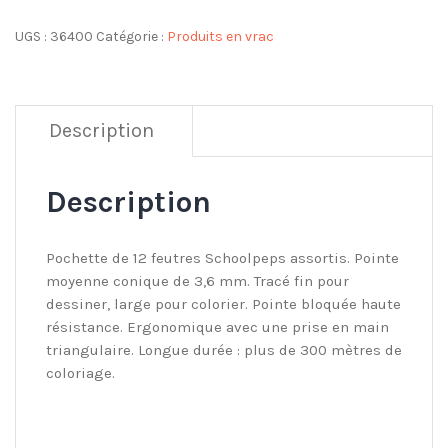
UGS :
36400
Catégorie :
Produits en vrac
Description
Description
Pochette de 12 feutres Schoolpeps assortis. Pointe
moyenne conique de 3,6 mm. Tracé fin pour
dessiner, large pour colorier. Pointe bloquée haute
résistance. Ergonomique avec une prise en main
triangulaire. Longue durée : plus de 300 mètres de
coloriage.