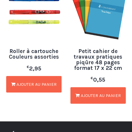
Roller à cartouche
Petit cahier de
Couleurs assorties
travaux pratiques
piqûre 48 pages
format 17 x 22 cm
€
2,95
€
0,55
AJOUTER AU PANIER
AJOUTER AU PANIER