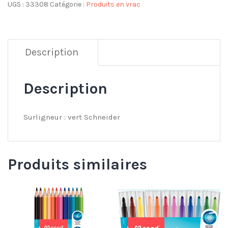
UGS :
33308
Catégorie :
Produits en vrac
Description
Description
Surligneur : vert Schneider
Produits similaires