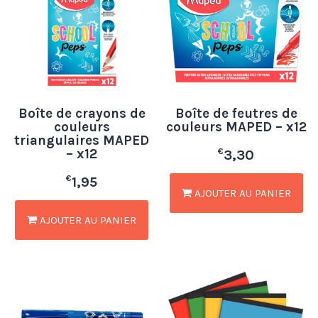
Boîte de crayons de
Boîte de feutres de
couleurs
couleurs MAPED – x12
triangulaires MAPED
– x12
€
3,30
€
1,95
AJOUTER AU PANIER
AJOUTER AU PANIER