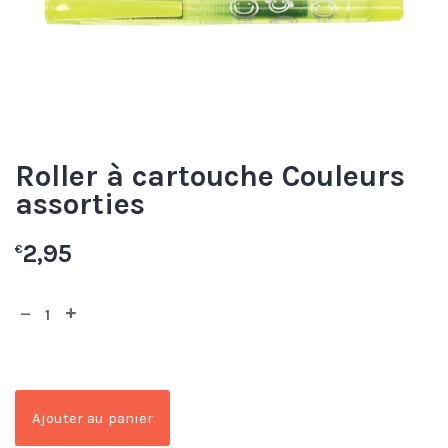
Roller à cartouche Couleurs
assorties
2,95
€
Ajouter au panier