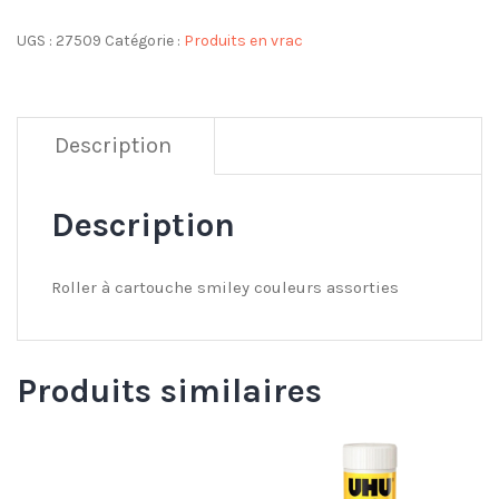
UGS :
27509
Catégorie :
Produits en vrac
Description
Description
Roller à cartouche smiley couleurs assorties
Produits similaires