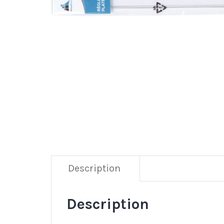
Description
Description