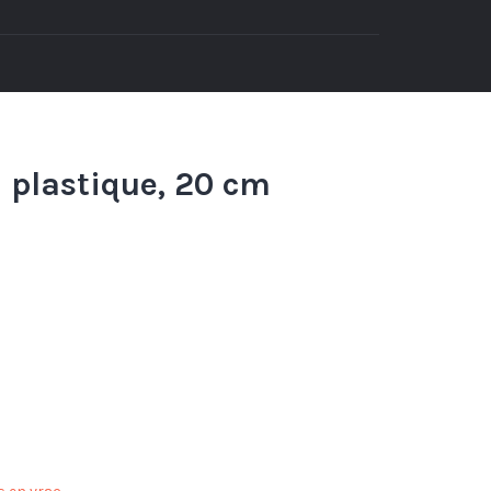
n plastique, 20 cm