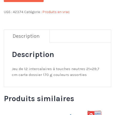
UGS :
42374
Catégorie :
Produits en vrac
Description
Description
Jeu de 12 intercalaires à touches neutres 21×29,7
cm carte dossier 170 g couleurs assorties
Produits similaires