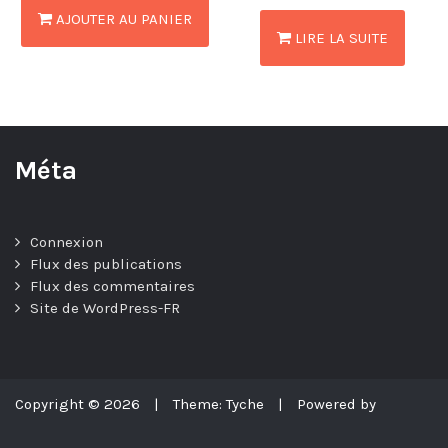
AJOUTER AU PANIER
LIRE LA SUITE
Méta
Connexion
Flux des publications
Flux des commentaires
Site de WordPress-FR
Copyright © 2026
|
Theme: Tyche
|
Powered by