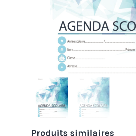
Produits similaires