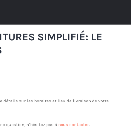
TURES SIMPLIFIÉ: LE
S
détails sur les horaires et lieu de livraison de votre
une question, n’hésitez pas à
nous contacter
.