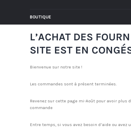
BOUTIQUE
L’ACHAT DES FOURNI
SITE EST EN CONGÉ
Bienvenue sur notre site !
Les commandes sont à présent terminées.
Revenez sur cette page mi-Août pour avoir plus de 
commande
Entre temps, si vous avez besoin d’aide ou avez 