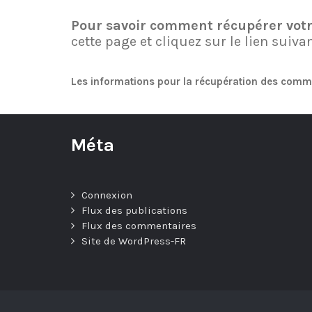
Pour savoir comment récupérer vo
cette page et cliquez sur le lien suiva
Les informations pour la récupération des comm
Méta
Connexion
Flux des publications
Flux des commentaires
Site de WordPress-FR